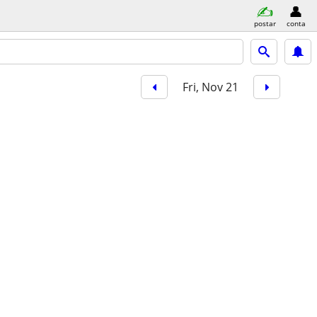
postar
conta
Fri, Nov 21