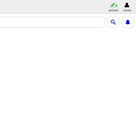
postar
conta