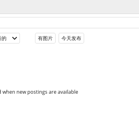
新的
有图片
今天发布
d when new postings are available