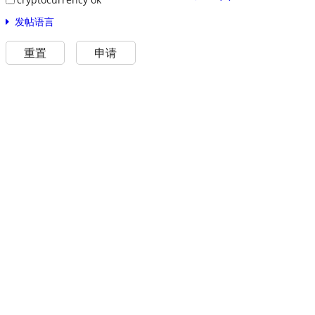
发帖语言
重置
申请