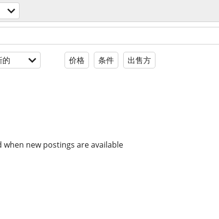
新的
价格
条件
出售方
d when new postings are available