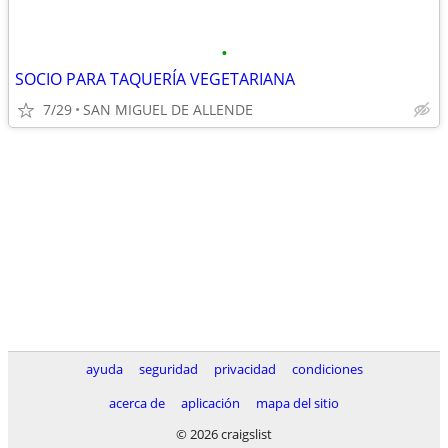
•
SOCIO PARA TAQUERÍA VEGETARIANA
7/29
SAN MIGUEL DE ALLENDE
ayuda
seguridad
privacidad
condiciones
acerca de
aplicación
mapa del sitio
© 2026 craigslist