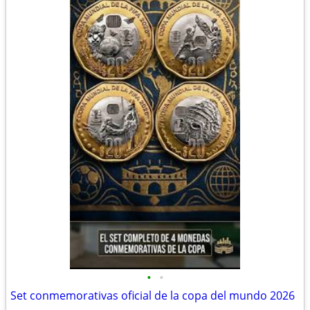
•
•
Set conmemorativas oficial de la copa del mundo 2026