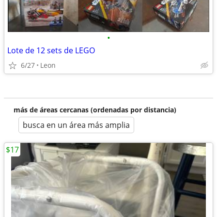
•
Lote de 12 sets de LEGO
6/27
Leon
más de áreas cercanas (ordenadas por distancia)
busca en un área más amplia
$17