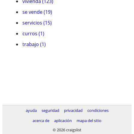
vivienda (123)
se vende (19)
servicios (15)
curros (1)
trabajo (1)
ayuda
seguridad
privacidad
condiciones
acerca de
aplicación
mapa del sitio
© 2026 craigslist