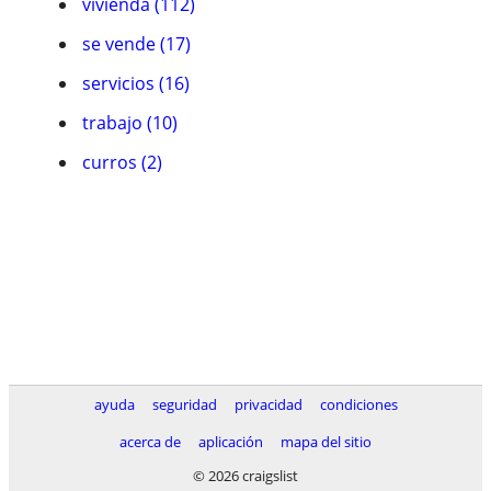
vivienda (112)
se vende (17)
servicios (16)
trabajo (10)
curros (2)
ayuda
seguridad
privacidad
condiciones
acerca de
aplicación
mapa del sitio
© 2026 craigslist