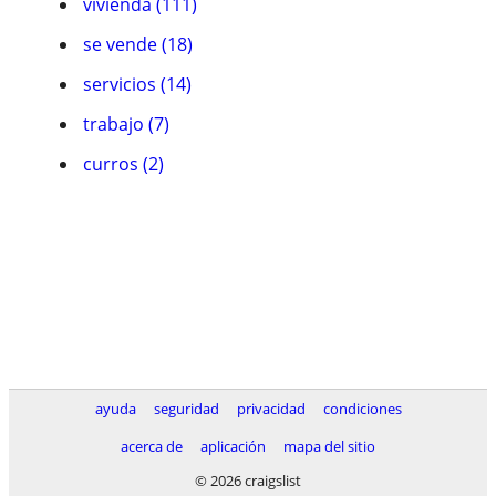
vivienda (111)
se vende (18)
servicios (14)
trabajo (7)
curros (2)
ayuda
seguridad
privacidad
condiciones
acerca de
aplicación
mapa del sitio
© 2026 craigslist