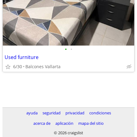
•
•
Used furniture
6/30
Balcones Vallarta
ayuda
seguridad
privacidad
condiciones
acerca de
aplicación
mapa del sitio
© 2026 craigslist