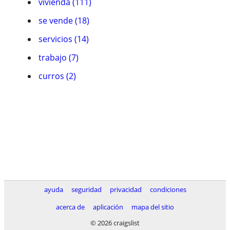
vivienda (111)
se vende (18)
servicios (14)
trabajo (7)
curros (2)
ayuda
seguridad
privacidad
condiciones
acerca de
aplicación
mapa del sitio
© 2026 craigslist