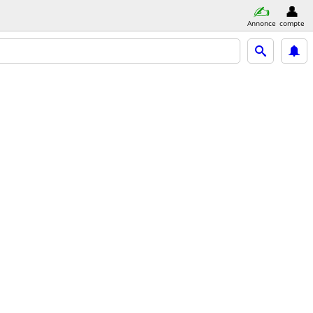
Annonce
compte