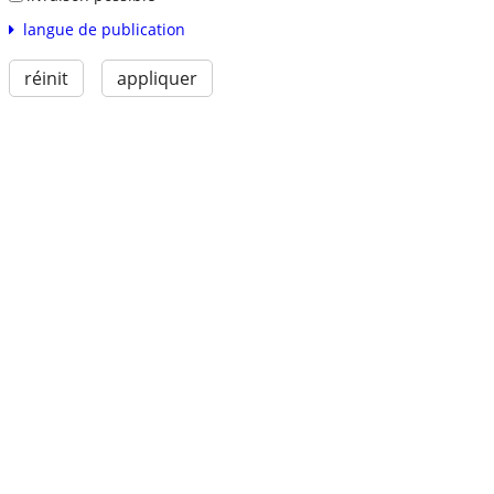
langue de publication
réinit
appliquer