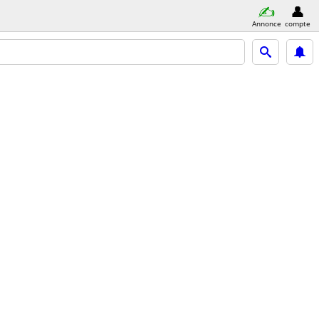
Annonce
compte