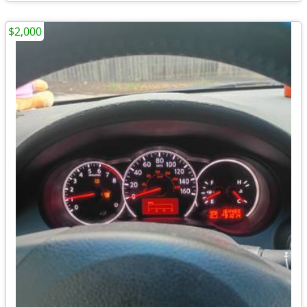
$2,000