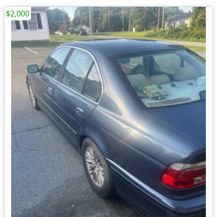
$2,000