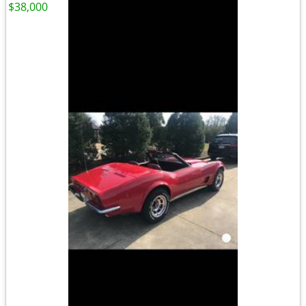
$38,000