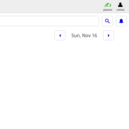
postar
conta
Sun, Nov 16