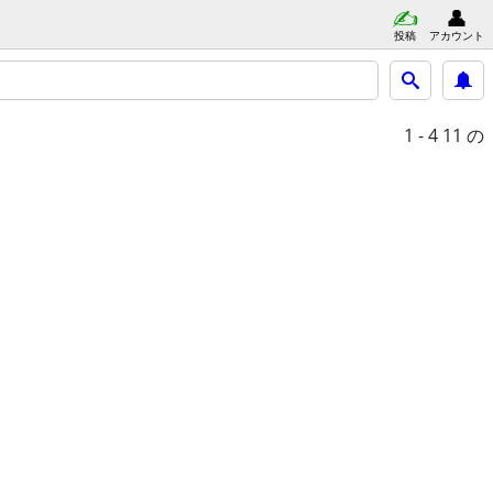
投稿
アカウント
1 - 4
11 の