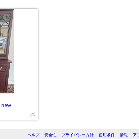
e new
ヘルプ
安全性
プライバシー方針
使用条件
情報
ア