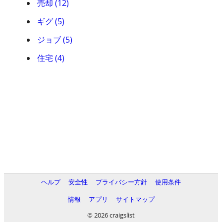
売却 (12)
ギグ (5)
ジョブ (5)
住宅 (4)
ヘルプ
安全性
プライバシー方針
使用条件
情報
アプリ
サイトマップ
© 2026 craigslist