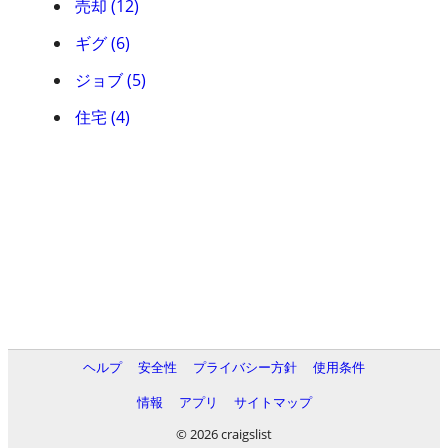
売却 (12)
ギグ (6)
ジョブ (5)
住宅 (4)
ヘルプ
安全性
プライバシー方針
使用条件
情報
アプリ
サイトマップ
© 2026 craigslist