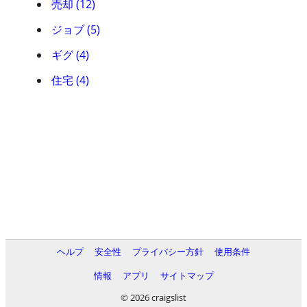
売却 (12)
ジョブ (5)
ギグ (4)
住宅 (4)
ヘルプ
安全性
プライバシー方針
使用条件
情報
アプリ
サイトマップ
© 2026 craigslist