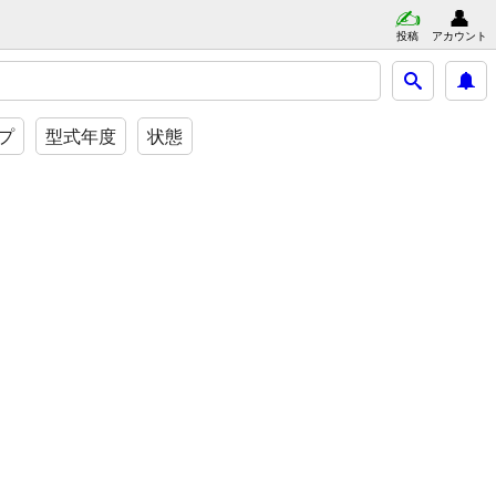
投稿
アカウント
イプ
型式年度
状態