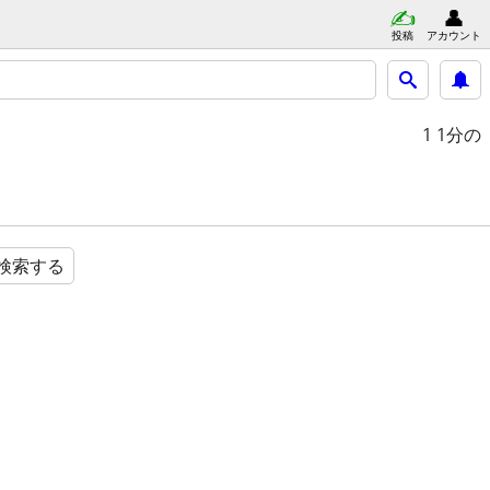
投稿
アカウント
1
1分の
検索する