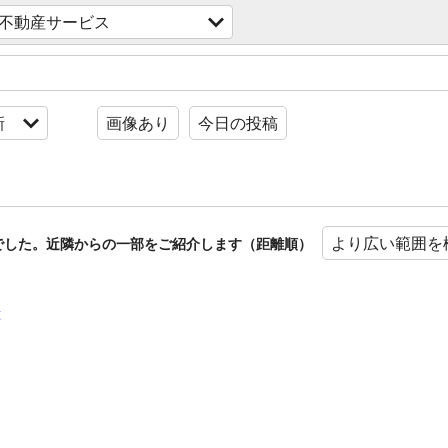
不動産サービス
新
画像あり
今日の投稿
より広い範囲を
でした。近隣からの一部をご紹介します（距離順）
t