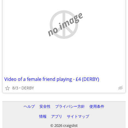
no image
Video of a female friend playing - £4 (DERBY)
8/3
DERBY
ヘルプ
安全性
プライバシー方針
使用条件
情報
アプリ
サイトマップ
© 2026 craigslist