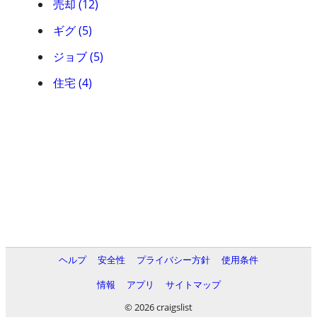
売却 (12)
ギグ (5)
ジョブ (5)
住宅 (4)
ヘルプ
安全性
プライバシー方針
使用条件
情報
アプリ
サイトマップ
© 2026 craigslist