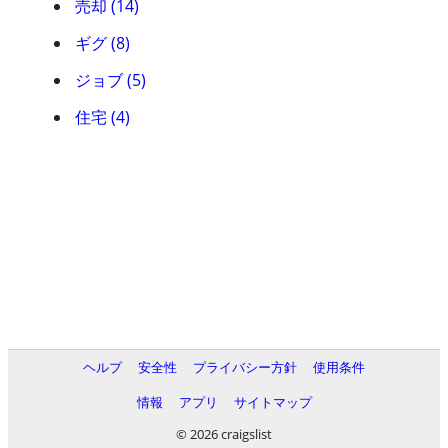
売却 (14)
ギグ (8)
ジョブ (5)
住宅 (4)
ヘルプ
安全性
プライバシー方針
使用条件
情報
アプリ
サイトマップ
© 2026 craigslist