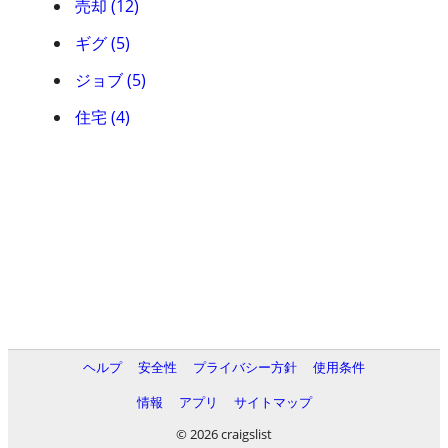
売却 (12)
ギグ (5)
ジョブ (5)
住宅 (4)
ヘルプ
安全性
プライバシー方針
使用条件
情報
アプリ
サイトマップ
© 2026 craigslist