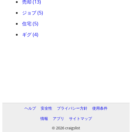
売却 (13)
ジョブ (5)
住宅 (5)
ギグ (4)
ヘルプ
安全性
プライバシー方針
使用条件
情報
アプリ
サイトマップ
© 2026 craigslist