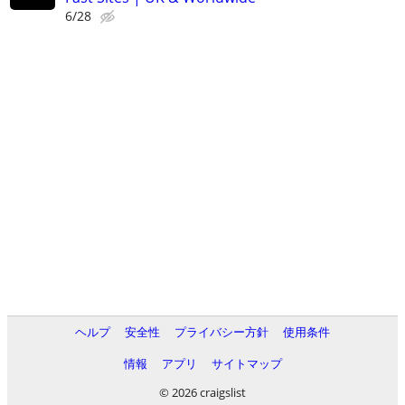
6/28
ヘルプ
安全性
プライバシー方針
使用条件
情報
アプリ
サイトマップ
© 2026 craigslist