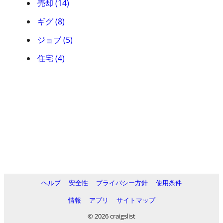
売却 (14)
ギグ (8)
ジョブ (5)
住宅 (4)
ヘルプ
安全性
プライバシー方針
使用条件
情報
アプリ
サイトマップ
© 2026 craigslist