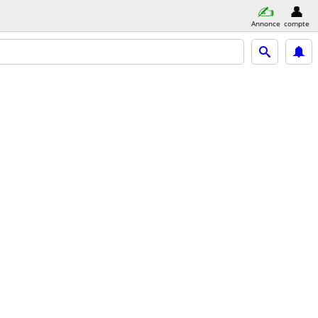
Annonce
compte