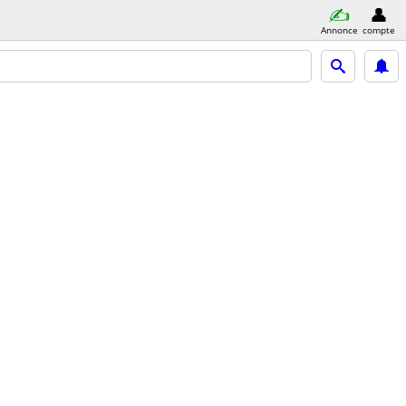
Annonce
compte