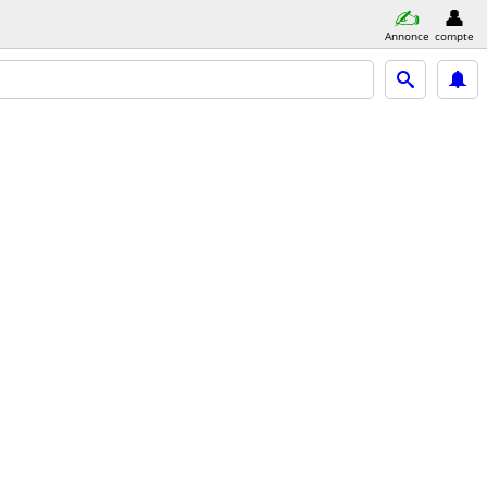
Annonce
compte