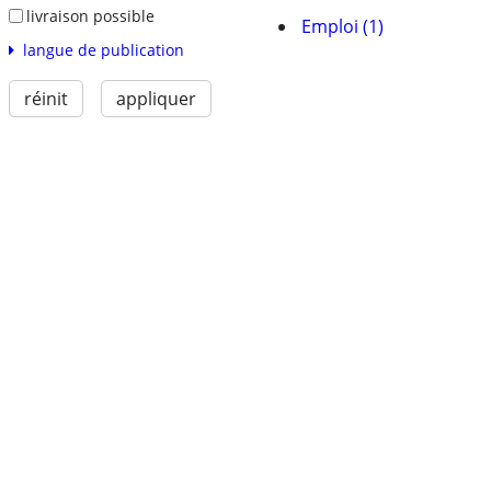
livraison possible
Emploi (1)
langue de publication
réinit
appliquer