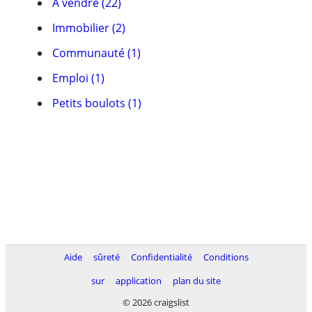
À vendre (22)
Immobilier (2)
Communauté (1)
Emploi (1)
Petits boulots (1)
Aide
sûreté
Confidentialité
Conditions
sur
application
plan du site
© 2026 craigslist