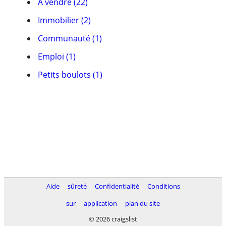
À vendre (22)
Immobilier (2)
Communauté (1)
Emploi (1)
Petits boulots (1)
Aide
sûreté
Confidentialité
Conditions
sur
application
plan du site
© 2026 craigslist