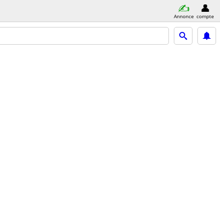
Annonce
compte