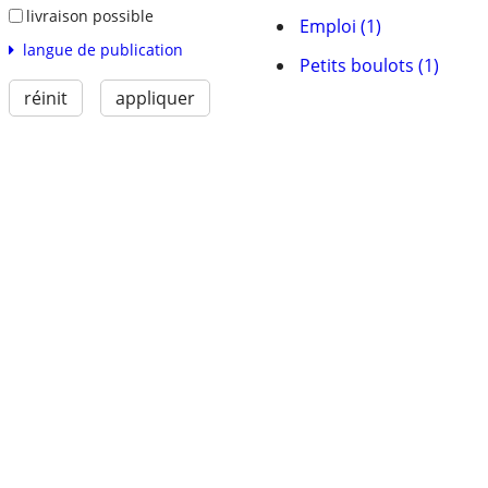
livraison possible
Emploi (1)
langue de publication
Petits boulots (1)
réinit
appliquer