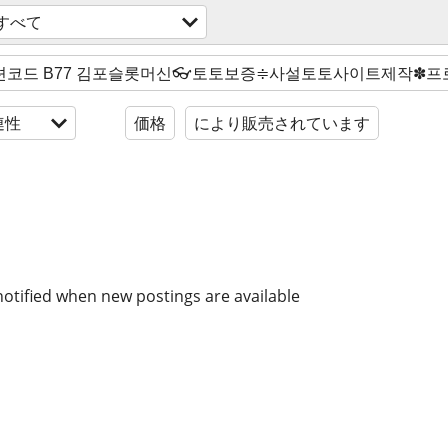
すべて
連性
価格
により販売されています
notified when new postings are available