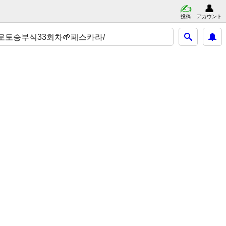
投稿
アカウント