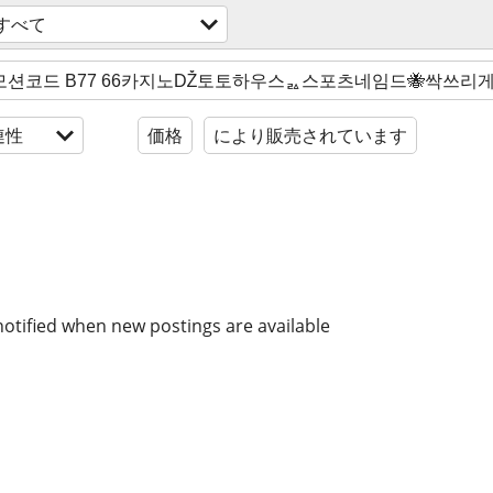
すべて
連性
価格
により販売されています
notified when new postings are available