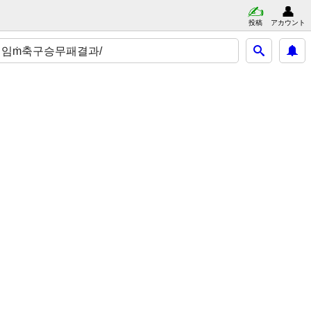
投稿
アカウント