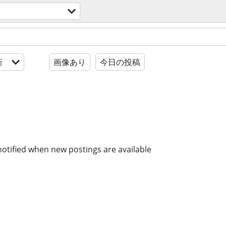
新
画像あり
今日の投稿
notified when new postings are available