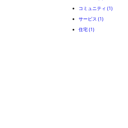
コミュニティ (1)
サービス (1)
住宅 (1)