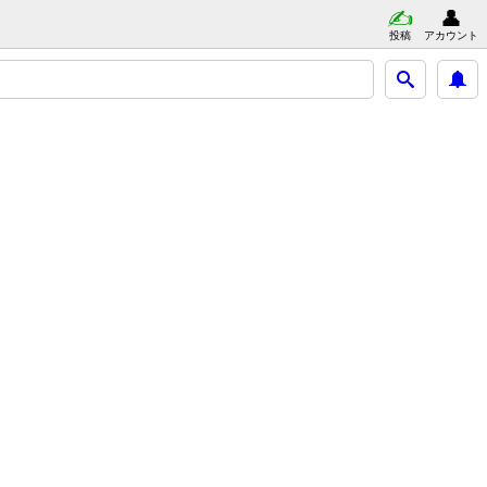
投稿
アカウント