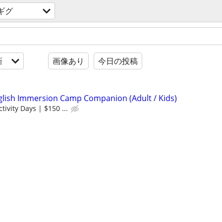
ギグ
新
画像あり
今日の投稿
glish Immersion Camp Companion (Adult / Kids)
tivity Days | $150 ...