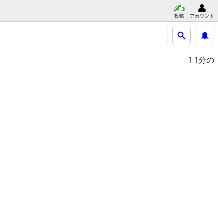
投稿
アカウント
1
1分の