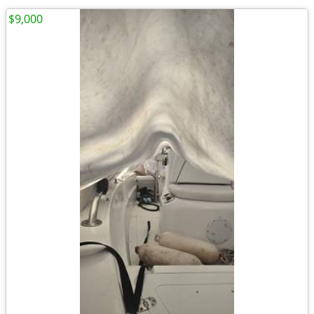
$9,000