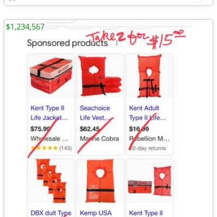
$1,234,567