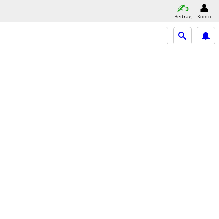
Beitrag
Konto