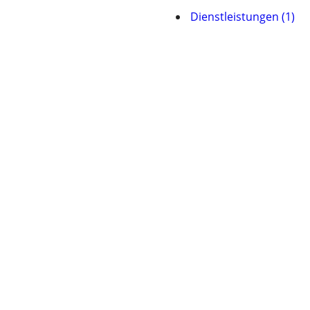
Dienstleistungen (1)