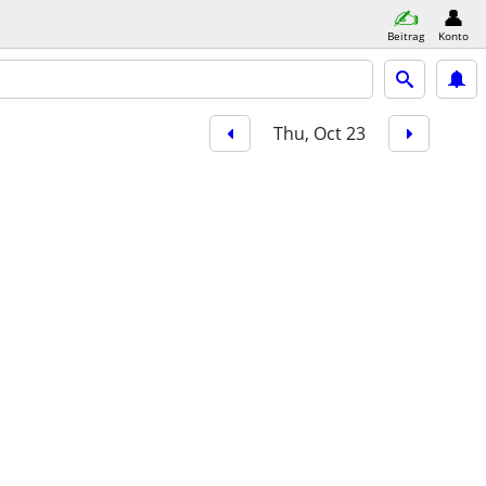
Beitrag
Konto
Thu, Oct 23