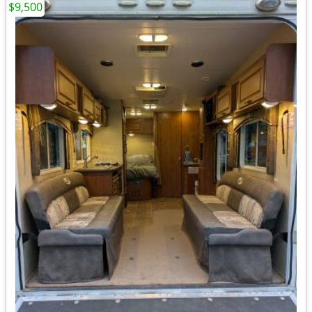
$9,500