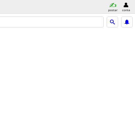
postar
conta