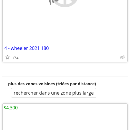
4 - wheeler 2021 180
7/2
plus des zones voisines (triées par distance)
rechercher dans une zone plus large
$4,300