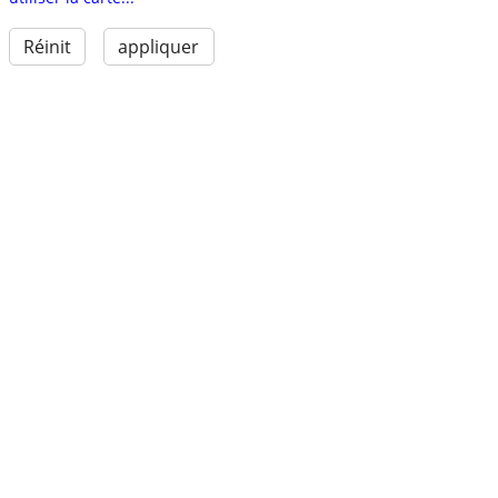
Réinit
appliquer