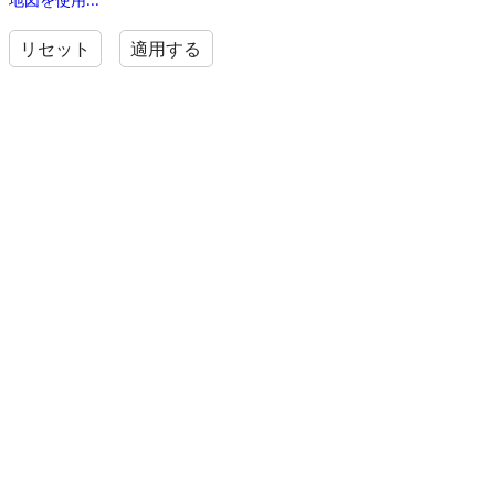
リセット
適用する