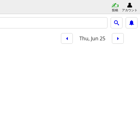
投稿
アカウント
Thu, Jun 25