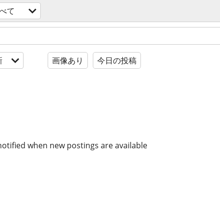
べて
新
画像あり
今日の投稿
notified when new postings are available