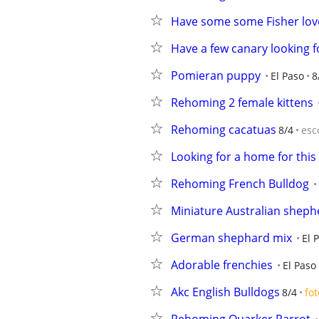
Have some some Fisher love
Have a few canary looking 
Pomieran puppy
El Paso
8
Rehoming 2 female kittens
Rehoming cacatuas
8/4
esc
Looking for a home for thi
Rehoming French Bulldog
Miniature Australian sheph
German shephard mix
El 
Adorable frenchies
El Paso
Akc English Bulldogs
8/4
fot