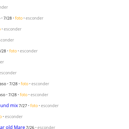
nder
o
7/28
foto
esconder
o
esconder
sconder
/28
foto
esconder
er
esconder
Paso
7/28
foto
esconder
aso
7/28
foto
esconder
ound mix
7/27
foto
esconder
o
esconder
ar old Mare
7/26
esconder