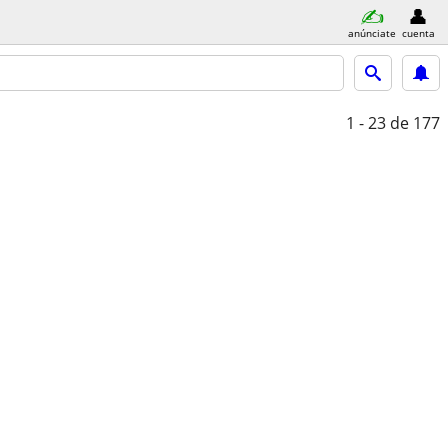
anúnciate
cuenta
1 - 23
de 177