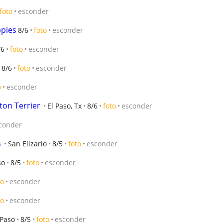
foto
esconder
pies
8/6
foto
esconder
/6
foto
esconder
8/6
foto
esconder
o
esconder
ton Terrier
El Paso, Tx
8/6
foto
esconder
conder
s
San Elizario
8/5
foto
esconder
so
8/5
foto
esconder
to
esconder
to
esconder
 Paso
8/5
foto
esconder