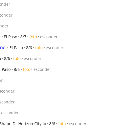
onder
conder
nder
El Paso
8/7
foto
esconder
ane
El Paso
8/6
foto
esconder
o
8/6
foto
esconder
l Paso
8/6
foto
esconder
er
sconder
sconder
esconder
Shape Dr Horizon City tx
8/6
foto
esconder