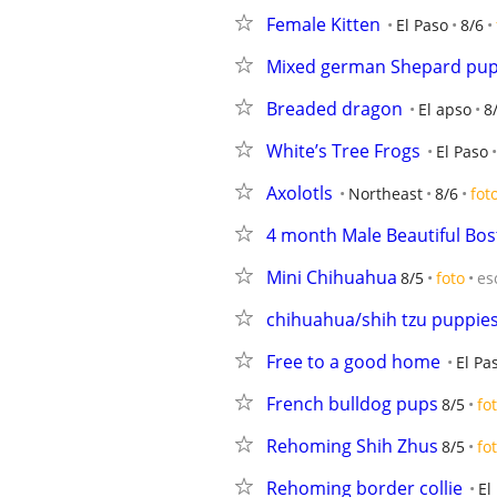
Female Kitten
El Paso
8/6
Mixed german Shepard pup
Breaded dragon
El apso
8
White’s Tree Frogs
El Paso
Axolotls
Northeast
8/6
fot
4 month Male Beautiful Bos
Mini Chihuahua
8/5
foto
es
chihuahua/shih tzu puppie
Free to a good home
El Pa
French bulldog pups
8/5
fo
Rehoming Shih Zhus
8/5
fo
Rehoming border collie
El