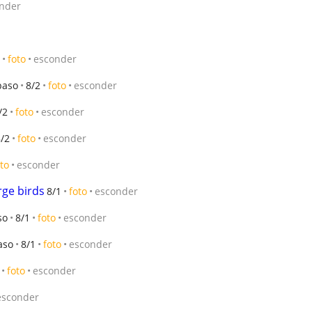
nder
foto
esconder
paso
8/2
foto
esconder
/2
foto
esconder
/2
foto
esconder
to
esconder
rge birds
8/1
foto
esconder
so
8/1
foto
esconder
aso
8/1
foto
esconder
foto
esconder
esconder