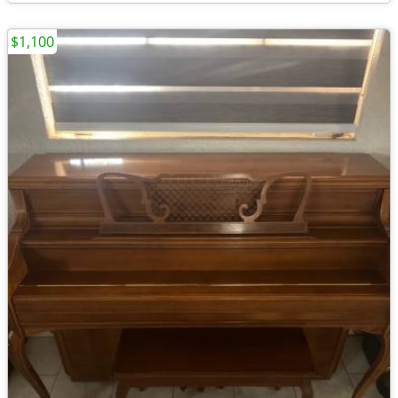
$1,100